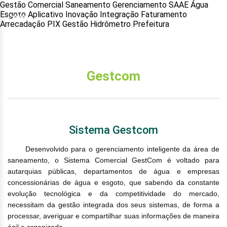
Gestão Comercial Saneamento Gerenciamento SAAE Água
Esgoto Aplicativo Inovação Integração Faturamento
Arrecadação PIX Gestão Hidrômetro Prefeitura
Gestcom
Sistema Gestcom
Desenvolvido para o gerenciamento inteligente da área de
saneamento, o Sistema Comercial GestCom é voltado para
autarquias públicas, departamentos de água e empresas
concessionárias de água e esgoto, que sabendo da constante
evolução tecnológica e da competitividade do mercado,
necessitam da gestão integrada dos seus sistemas, de forma a
processar, averiguar e compartilhar suas informações de maneira