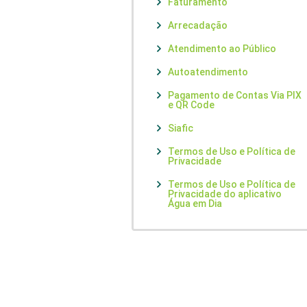
Faturamento
Arrecadação
Atendimento ao Público
Autoatendimento
Pagamento de Contas Via PIX
e QR Code
Siafic
Termos de Uso e Política de
Privacidade
Termos de Uso e Política de
Privacidade do aplicativo
Água em Dia