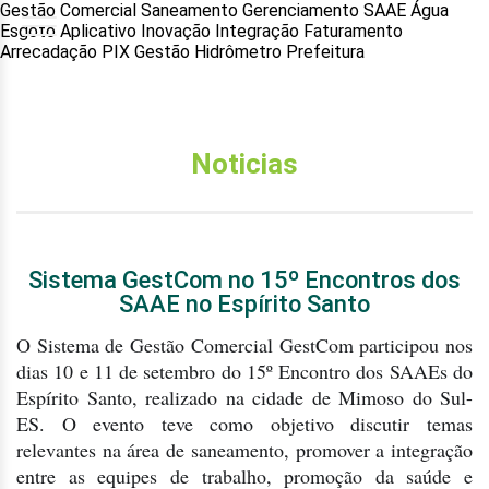
Gestão Comercial Saneamento Gerenciamento SAAE Água
Esgoto Aplicativo Inovação Integração Faturamento
Arrecadação PIX Gestão Hidrômetro Prefeitura
Noticias
Sistema GestCom no 15º Encontros dos
SAAE no Espírito Santo
O Sistema de Gestão Comercial GestCom participou nos
dias 10 e 11 de setembro do 15º Encontro dos SAAEs do
Espírito Santo, realizado na cidade de Mimoso do Sul-
ES. O evento teve como objetivo discutir temas
relevantes na área de saneamento, promover a integração
entre as equipes de trabalho, promoção da saúde e