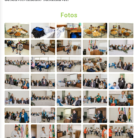
Fotos