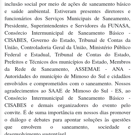
inclusão social por meio de ações de saneamento básico
e saúde ambiental. Estiveram presentes diretores e
funcionários dos Serviços Municipais de Saneamento,
Presidente, Superintendentes e Servidores da FUNASA,
Consórcio Intermunicipal de Saneamento Básico -
CISABES, Governo do Estado, Tribunal de Contas da
União, Controladoria Geral da União, Ministério Público
Federal e Estadual, Tribunal de Contas do Estado,
Prefeitos e Técnicos dos municípios do Estado, Membros
da Rede de Saneamento, ASSEMAE - ANA -
Autoridades do município de Mimoso do Sul e cidadãos
envolvidos e comprometidos com o saneamento. Nossos
agradecimentos ao SAAE de Mimoso do Sul - ES, ao
Consórcio Intermunicipal de Saneamento Básico -
CISABES e demais organizadores do evento pelo
convite. É de suma importância em nossos dias promover
o diálogo e debates para apontar soluções às questões
que envolvem o saneamento, sociedade e
desenvolvimento sustentável.