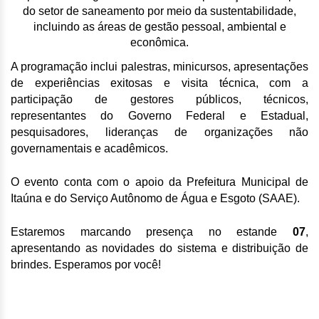
do setor de saneamento por meio da sustentabilidade,
incluindo as áreas de gestão pessoal, ambiental e
econômica.
A programação inclui palestras, minicursos, apresentações
de experiências exitosas e visita técnica, com a
participação de gestores públicos, técnicos,
representantes do Governo Federal e Estadual,
pesquisadores, lideranças de organizações não
governamentais e acadêmicos.
O evento conta com o apoio da Prefeitura Municipal de
Itaúna e do Serviço Autônomo de Água e Esgoto (SAAE).
Estaremos marcando presença no estande
07
,
apresentando as novidades do sistema e distribuição de
brindes. Esperamos por você!