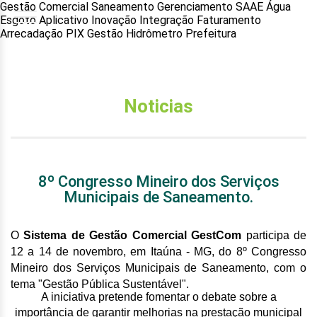
Gestão Comercial Saneamento Gerenciamento SAAE Água
Esgoto Aplicativo Inovação Integração Faturamento
Arrecadação PIX Gestão Hidrômetro Prefeitura
Noticias
8º Congresso Mineiro dos Serviços
Municipais de Saneamento.
O
Sistema de Gestão Comercial GestCom
participa de
12 a 14 de novembro, em Itaúna - MG, do 8º Congresso
Mineiro dos Serviços Municipais de Saneamento, com o
t
ema "Gestão Pública Sustentável".
A iniciativa pretende fomentar o debate sobre a
importância de garantir melhorias na prestação municipal