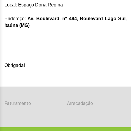
Local: Espaço Dona Regina
Endereço:
Av. Boulevard, nº 494, Boulevard Lago Sul,
Itaúna (MG)
Obrigada!
Faturamento
Arrecadação