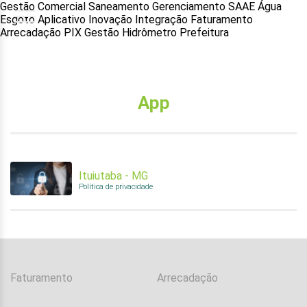
Gestão Comercial Saneamento Gerenciamento SAAE Água
Esgoto Aplicativo Inovação Integração Faturamento
Arrecadação PIX Gestão Hidrômetro Prefeitura
App
Ituiutaba - MG
Política de privacidade
Faturamento
Arrecadação